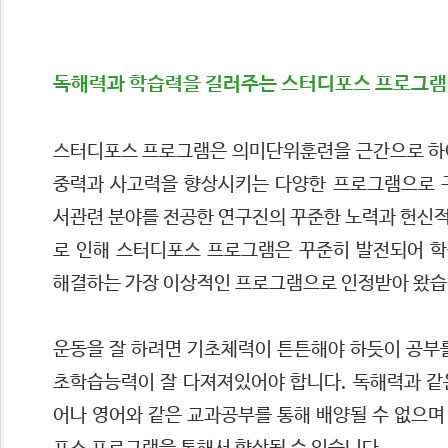
독해력과 학습력을 길러주는 스터디포스 프로그램
스터디포스 프로그램은 의미단위훈련을 근간으로 하
중력과 사고력을 향상시키는 다양한 프로그램으로 
서관련 분야를 전공한 연구진의 꾸준한 노력과 헌신
로 인해 스터디포스 프로그램은 꾸준히 발전되어 
해결하는 가장 이상적인 프로그램으로 인정받아 왔습
운동을 잘 하려면 기초체력이 튼튼해야 하듯이 공부를
초학습능력이 잘 다져져있어야 합니다. 독해력과 같
어나 영어와 같은 교과공부를 통해 배양될 수 없으며