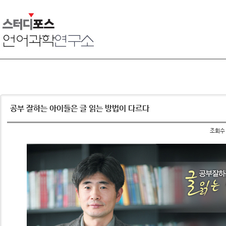
공부 잘하는 아이들은 글 읽는 방법이 다르다
조회수