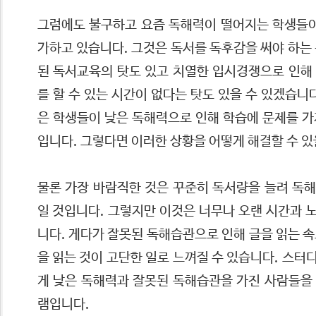
그럼에도 불구하고 요즘 독해력이 떨어지는 학생들이
가하고 있습니다. 그것은 독서를 독후감을 써야 하는
된 독서교육의 탓도 있고 치열한 입시경쟁으로 인해
를 할 수 있는 시간이 없다는 탓도 있을 수 있겠습니
은 학생들이 낮은 독해력으로 인해 학습에 문제를 가
입니다. 그렇다면 이러한 상황을 어떻게 해결할 수 
물론 가장 바람직한 것은 꾸준히 독서량을 늘려 독
일 것입니다. 그렇지만 이것은 너무나 오랜 시간과 
니다. 게다가 잘못된 독해습관으로 인해 글을 읽는 
을 읽는 것이 고단한 일로 느껴질 수 있습니다. 스
게 낮은 독해력과 잘못된 독해습관을 가진 사람들을
램입니다.