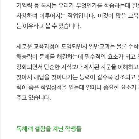
기억력 등 독서는 우리가 무엇인가를 학습하는데 필
사용하여 이루어지는 작업입니다. 이것이 많은 교
는 이유라고 볼 수 있습니다.
새로운 교육과정이 도입되면서 일반교과는 물론 수학
해능력이 문제를 해결하는데 필수적인 요소가 되고 
강화되면서 단순한 지식보다 제시된 지문을 이해하고
찾아서 해답을 찾아나가는 능력이 갈수록 강조되고 
력이 좋은 학업성적을 얻는데 얼마나 중요한 요소가 
주고 있습니다.
독해력 결함을 지닌 학생들