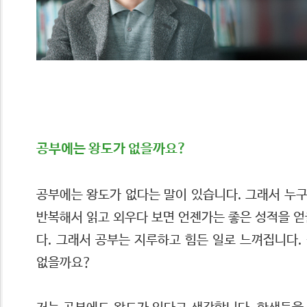
공부에는 왕도가 없을까요?
공부에는 왕도가 없다는 말이 있습니다. 그래서 누
반복해서 읽고 외우다 보면 언젠가는 좋은 성적을 얻
다. 그래서 공부는 지루하고 힘든 일로 느껴집니다.
없을까요?