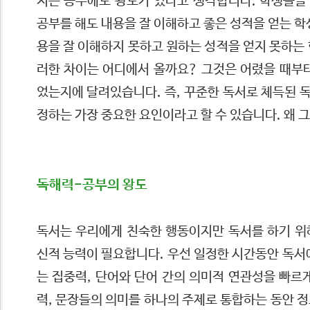
저는 공부에도 왕도가 있다고 생각합니다. 학생들을
공부를 해도 내용을 잘 이해하고 좋은 성적을 얻는 학
용을 잘 이해하지 못하고 원하는 성적을 얻지 못하는
러한 차이는 어디에서 올까요? 그것은 어렸을 때부터
었는지에 달려있습니다. 즉, 꾸준한 독서로 체득된 
정하는 가장 중요한 요인이라고 할 수 있습니다. 왜 
독해력-공부의 왕도
독서는 우리에게 친숙한 행동이지만 독서를 하기 위
신적 능력이 필요합니다. 우선 일정한 시간동안 독서
는 집중력, 단어와 단어 간의 의미적 연관성을 빠르
력, 문장들의 의미를 하나의 주제로 통합하는 동안 