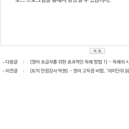
포스 프로그램을 통해서 향상될 수 있습니다.
다음글
[영어 초급자를 위한 효과적인 독해 방법 1] - 독해의 
이전글
[토익 만점강사 박원] - 영어 고득점 비법, '의미단위 읽