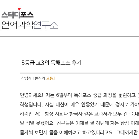
5등급 고3의 독해포스 후기
작성자
한지의
고등3
안녕하세요! 저는 6월부터 독해포스 중급 과정을 훈련하고 
학생입니다. 사실 내신이 매우 안좋았기 때문에 정시로 가야
하지만 저는 항상 사회나 한국사 같은 교과서가 모두 긴 글,
말 정말 못했어요. 친구들은 이해를 잘 하던데 저는 항상 이
글자씩 보면서 글을 이해하려고 하고있더라고요. 그때까지만 