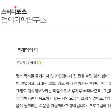
독해력의 힘
작성자
김용희
일반
평소 독서를 즐겨하지 않고 엄청나게 긴 글을 보면 읽기 싫어
이 있었어요. 그래서 20회 정도 하기 전까지는 훈련이 매우
그래도 계속해보자라는 마음으로 하루하루 버텨나갔죠. 그런데
게 읽혀지면서 속도까지 붙는 저의 모습을 보게 되었어요. 많
움이 될까라는 의문을 가질꺼라고 생각됩니다. 프로그램에 대