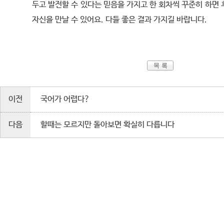
두고 발전할 수 있다는 믿음을 가지고 한 회차씩 꾸준히 하면
자신을 만날 수 있어요. 다들 좋은 결과 가지길 바랍니다.
이전
국어가 어렵다?
다음
할때는 모르지만 돌아보면 확실히 다릅니다