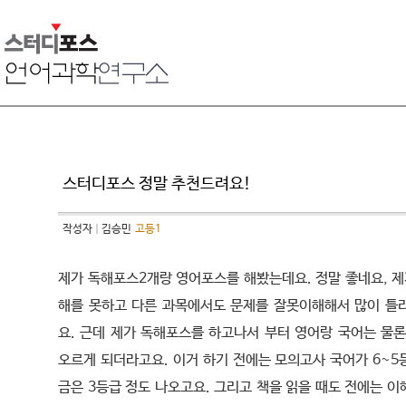
스터디포스 정말 추천드려요!
작성자
김승민
고등1
제가 독해포스2개랑 영어포스를 해봤는데요. 정말 좋네요, 제
해를 못하고 다른 과목에서도 문제를 잘못이해해서 많이 틀
요. 근데 제가 독해포스를 하고나서 부터 영어랑 국어는 물론
오르게 되더라고요. 이거 하기 전에는 모의고사 국어가 6~5
금은 3등급 정도 나오고요. 그리고 책을 읽을 때도 전에는 