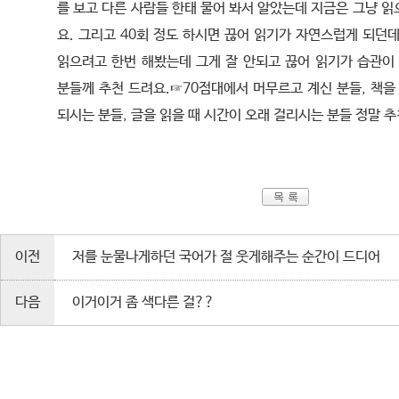
를 보고 다른 사람들 한태 물어 봐서 알았는데 지금은 그냥 
요. 그리고 40회 정도 하시면 끊어 읽기가 자연스럽게 되던
읽으려고 한번 해봤는데 그게 잘 안되고 끊어 읽기가 습관이 
분들께 추천 드려요.☞70점대에서 머무르고 계신 분들, 책을
되시는 분들, 글을 읽을 때 시간이 오래 걸리시는 분들 정말 추
이전
저를 눈물나게하던 국어가 절 웃게해주는 순간이 드디어
다음
이거이거 좀 색다른 걸??